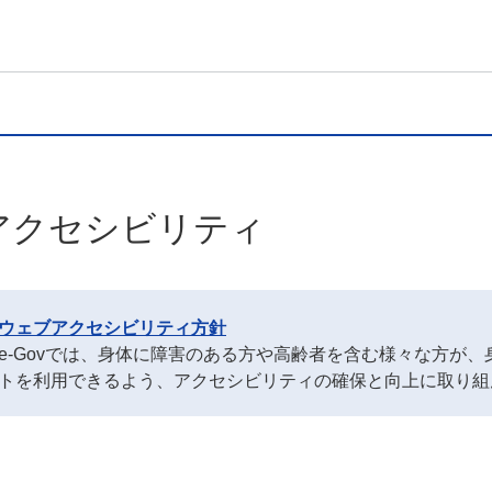
アクセシビリティ
ウェブアクセシビリティ方針
e-Govでは、身体に障害のある方や高齢者を含む様々な方が
トを利用できるよう、アクセシビリティの確保と向上に取り組