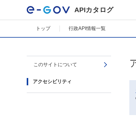
APIカタログ
トップ
行政API情報一覧
このサイトについて
アクセシビリティ