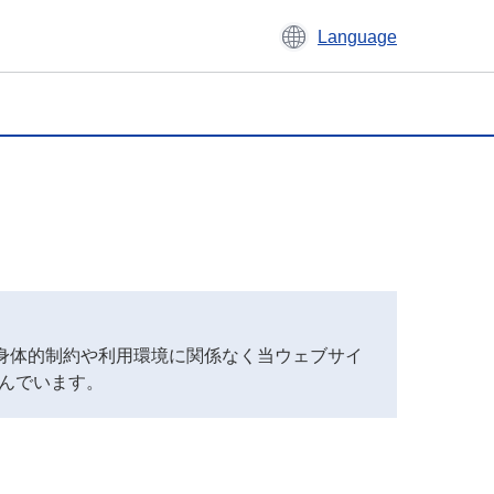
Language
、身体的制約や利用環境に関係なく当ウェブサイ
んでいます。