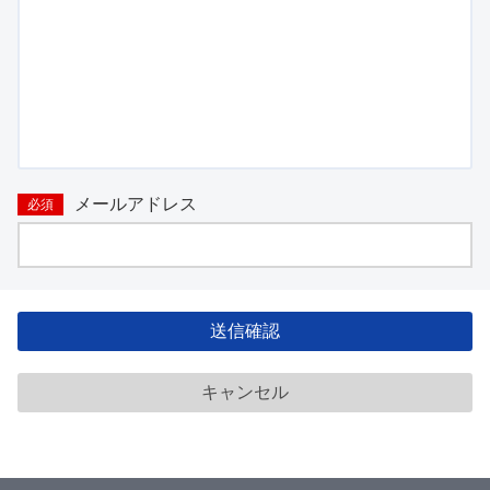
メールアドレス
必須
送信確認
キャンセル